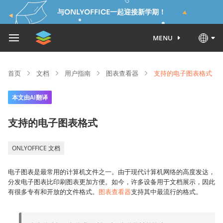
与ONLYOFFICE一起迎接新学期！
MENU
首页
文档
用户指南
图表查看器
支持的电子图表格式
本文由AI翻译
支持的电子图表格式
ONLYOFFICE 文档
电子图表是最常用的计算机文件之一。由于现代计算机网络的高度发达，
分发电子图表比印刷图表更加方便。如今，许多设备用于文档展示，因此
有很多专有和开放的文件格式。
图表查看器
支持其中最流行的格式。