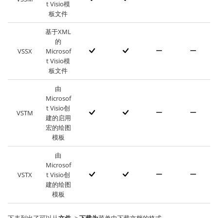
t Visio模
板文件
基于XML
的
VSSX
Microsof
t Visio模
板文件
由
Microsof
t Visio创
VSTM
建的启用
宏的绘图
模板
由
Microsof
VSTX
t Visio创
建的绘图
模板