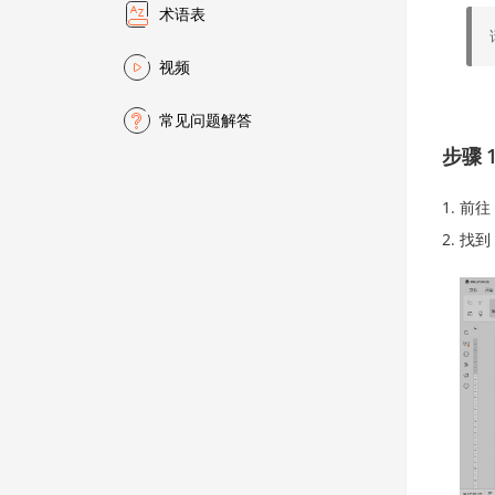
术语表
视频
常见问题解答
步骤 
前往
找到