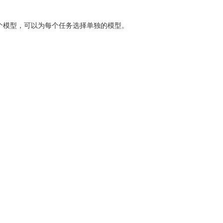
多个模型，可以为每个任务选择单独的模型。