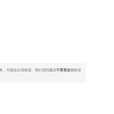
务，可能会出现错误。我们强烈建议
不要更改
图标设