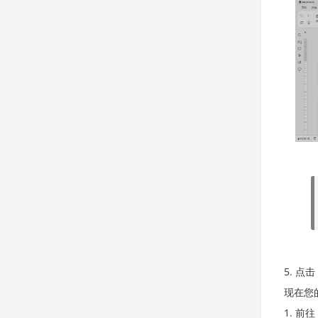
点击
现在您
前往