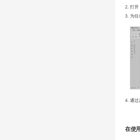
打开
为任
通过
在使用