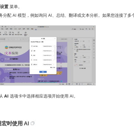
设置
菜单。
务分配 AI 模型，例如询问 AI、总结、翻译或文本分析。如果您连接了
从
AI
选项卡中选择相应选项开始使用 AI。
宏时使用 AI