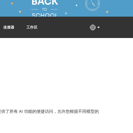
连接器
工作区
供了所有 AI 功能的便捷访问，允许您根据不同模型的