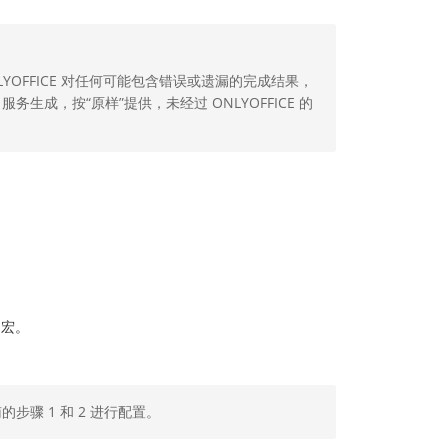
YOFFICE 对任何可能包含错误或遗漏的完成结果，
生成，按“原样”提供，未经过 ONLYOFFICE 的
的宏。
步骤 1 和 2 进行配置。