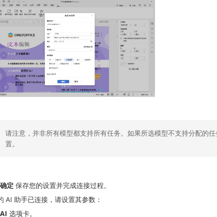
请注意，并非所有模型都支持所有任务。如果所选模型不支持分配的任
置。
确定
保存您的设置并完成连接过程。
的 AI 助手已连接，请设置其参数：
AI
选项卡。