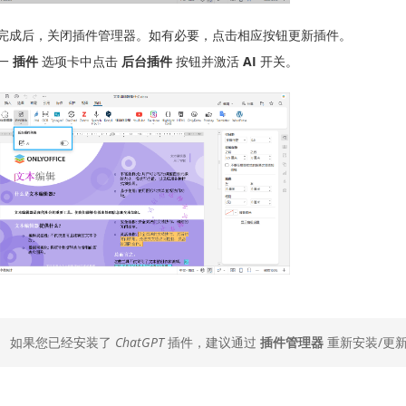
完成后，关闭插件管理器。如有必要，点击相应按钮更新插件。
一
插件
选项卡中点击
后台插件
按钮并激活
AI
开关。
如果您已经安装了
ChatGPT
插件，建议通过
插件管理器
重新安装/更新