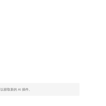
以获取新的 AI 插件。