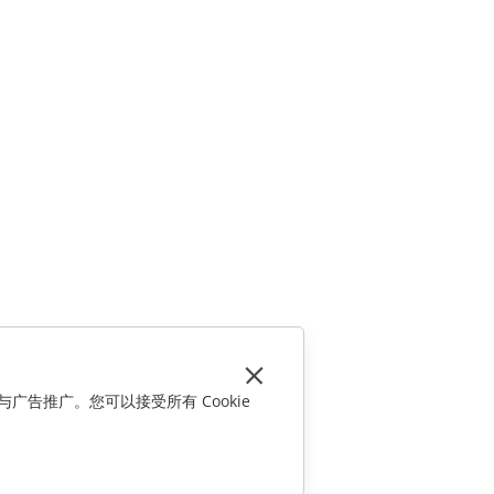
与广告推广。您可以接受所有 Cookie