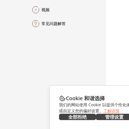
视频
常见问题解答
Cookie 和谐选择
我们的网站使用 Cookie 以提供个性
或自定义您的偏好设置。
了解详情
全部拒绝
管理设置