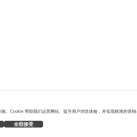
化体验。Cookie 帮助我们运营网站、提升用户浏览体验，并实现精准的营销
全部接受