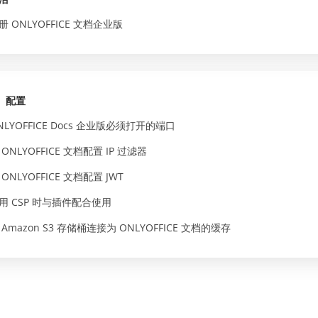
册 ONLYOFFICE 文档企业版
配置
NLYOFFICE Docs 企业版必须打开的端口
 ONLYOFFICE 文档配置 IP 过滤器
 ONLYOFFICE 文档配置 JWT
用 CSP 时与插件配合使用
 Amazon S3 存储桶连接为 ONLYOFFICE 文档的缓存