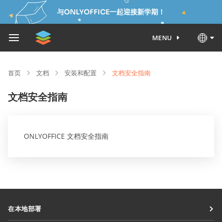
与ONLYOFFICE一起迎接新学期！
MENU
首页
文档
安装和配置
文档安全指南
文档安全指南
ONLYOFFICE 文档安全指南
在本地部署