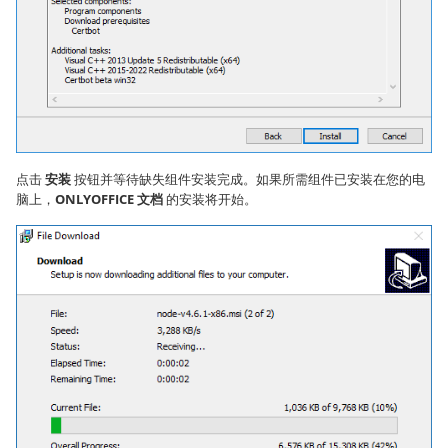
点击
安装
按钮并等待缺失组件安装完成。如果所需组件已安装在您的电
脑上，
ONLYOFFICE 文档
的安装将开始。