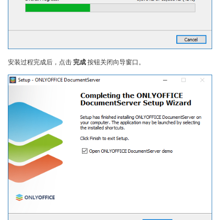
安装过程完成后，点击
完成
按钮关闭向导窗口。