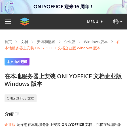
ONLYOFFICE 迎来 16 周年！
MENU
首页
文档
安装和配置
企业版
Windows 版本
在
本地服务器上安装 ONLYOFFICE 文档企业版 Windows 版本
本文由AI翻译
在本地服务器上安装 ONLYOFFICE 文档企业版
Windows 版本
ONLYOFFICE 文档
介绍
企业版
允许您在本地服务器上安装
ONLYOFFICE 文档
，并将在线编辑器