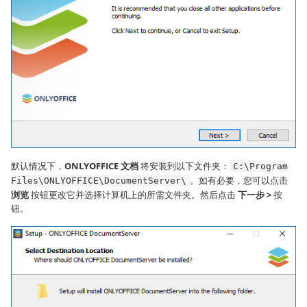
默认情况下，
ONLYOFFICE 文档
将安装到以下文件夹：
C:\Program
。如有必要，您可以点击
Files\ONLYOFFICE\DocumentServer\
浏览
按钮更改它并选择计算机上的所需文件夹。然后点击
下一步 >
按
钮。