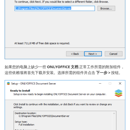
如果您的电脑上缺少一些
ONLYOFFICE 文档
正常工作所需的附加组件，
这些依赖项将首先下载并安装。选择所需的组件并点击
下一步 >
按钮。