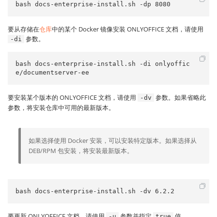
bash docs-enterprise-install.sh -dp 8080
要从存储在
仓库
中的某个 Docker 镜像安装 ONLYOFFICE 文档，请使用
参数。
-di
bash docs-enterprise-install.sh -di onlyoffic
e/documentserver-ee
要安装某个版本的 ONLYOFFICE 文档，请使用
参数。如果省略此
-dv
参数，将安装仓库中可用的最新版本。
如果选择使用 Docker 安装，可以安装特定版本。如果选择从
DEB/RPM 包安装，将安装最新版本。
bash docs-enterprise-install.sh -dv 6.2.2
要更新 ONLYOFFICE 文档，请使用
参数并指定
值。
-u
true