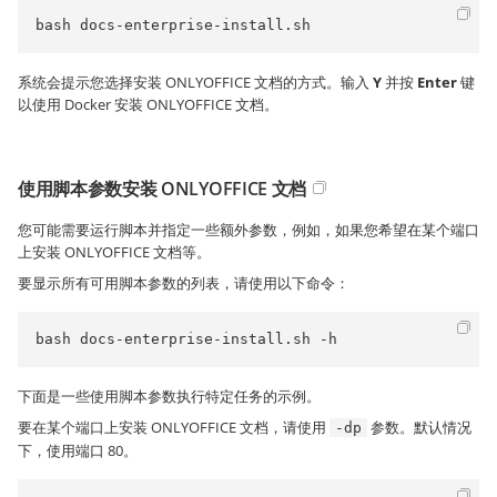
bash docs-enterprise-install.sh
系统会提示您选择安装 ONLYOFFICE 文档的方式。输入
Y
并按
Enter
键
以使用 Docker 安装 ONLYOFFICE 文档。
使用脚本参数安装 ONLYOFFICE 文档
您可能需要运行脚本并指定一些额外参数，例如，如果您希望在某个端口
上安装 ONLYOFFICE 文档等。
要显示所有可用脚本参数的列表，请使用以下命令：
bash docs-enterprise-install.sh -h
下面是一些使用脚本参数执行特定任务的示例。
要在某个端口上安装 ONLYOFFICE 文档，请使用
参数。默认情况
-dp
下，使用端口 80。