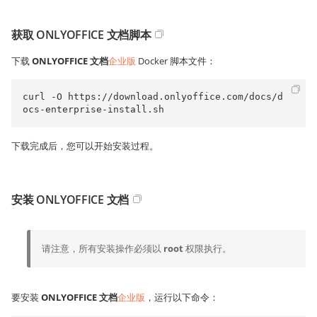
获取 ONLYOFFICE 文档脚本
下载
ONLYOFFICE 文档
企业版
Docker 脚本文件：
curl -O https://download.onlyoffice.com/docs/d
ocs-enterprise-install.sh
下载完成后，您可以开始安装过程。
安装 ONLYOFFICE 文档
请注意，所有安装操作必须以
root
权限执行。
要安装
ONLYOFFICE 文档
企业版
，运行以下命令：