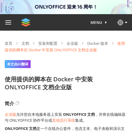
ONLYOFFICE 迎来 16 周年！
MENU
首页
文档
安装和配置
企业版
Docker 版本
使用
提供的脚本在 Docker 中安装 ONLYOFFICE 文档企业版
本文由AI翻译
使用提供的脚本在 Docker 中安装
ONLYOFFICE 文档企业版
简介
企业版
允许您在本地服务器上安装
ONLYOFFICE 文档
，并将在线编辑器
与 ONLYOFFICE 协作平台或
其他流行系统
集成。
ONLYOFFICE 文档
是一个在线办公套件，包含文本、电子表格和演示文