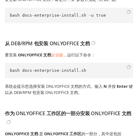
bash docs-enterprise-install.sh -u true
从 DEB/RPM 包安装 ONLYOFFICE 文档
要安装
ONLYOFFICE 文档
企业版
，运行以下命令：
bash docs-enterprise-install.sh
系统会提示您选择安装 ONLYOFFICE 文档的方式。输入
N
并按
Enter
键
以从 DEB/RPM 包安装 ONLYOFFICE 文档。
作为 ONLYOFFICE 工作区的一部分安装 ONLYOFFICE 文档
ONLYOFFICE 文档
是
ONLYOFFICE 工作区
的一部分，其中还包括