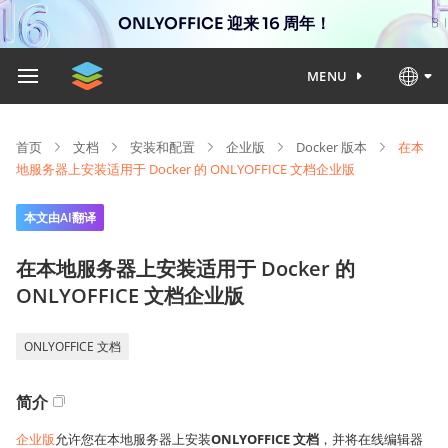
ONLYOFFICE 迎来 16 周年！
MENU
首页
文档
安装和配置
企业版
Docker 版本
在本
地服务器上安装适用于 Docker 的 ONLYOFFICE 文档企业版
本文由AI翻译
在本地服务器上安装适用于 Docker 的
ONLYOFFICE 文档企业版
ONLYOFFICE 文档
简介
企业版
允许您在本地服务器上安装
ONLYOFFICE 文档
，并将在线编辑器