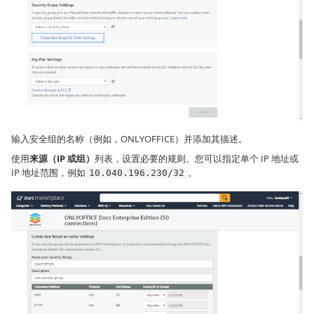
输入安全组的名称（例如，ONLYOFFICE）并添加其描述。
使用
来源（IP 或组）
列表，设置必要的规则。您可以指定单个 IP 地址或
IP 地址范围，例如
。
10.040.196.230/32