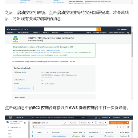
之后，
启动
按钮将解锁。点击
启动
按钮并等待实例部署完成。准备就绪
后，将出现有关成功部署的消息。
点击此消息中的
EC2 控制台
链接以在
AWS 管理控制台
中打开实例详情。