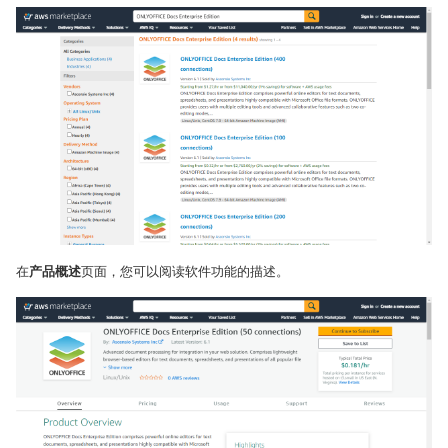
在
产品概述
页面，您可以阅读软件功能的描述。