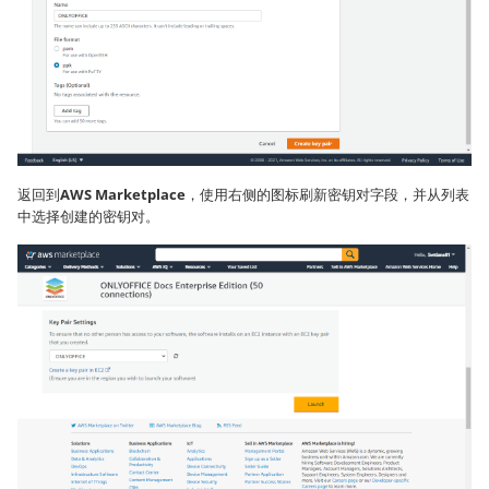
返回到
AWS Marketplace
，使用右侧的图标刷新密钥对字段，并从列表
中选择创建的密钥对。