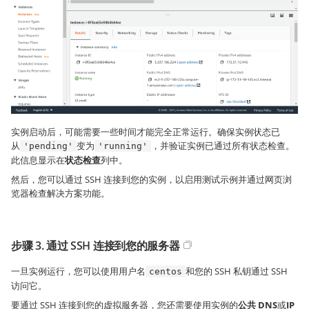
实例启动后，可能需要一些时间才能完全正常运行。确保实例状态已
从
变为
，并验证实例已通过所有状态检查。
'pending'
'running'
此信息显示在
状态检查
列中。
然后，您可以通过 SSH 连接到您的实例，以启用测试示例并通过网页浏
览器检查解决方案功能。
步骤 3. 通过 SSH 连接到您的服务器
一旦实例运行，您可以使用用户名
和您的 SSH 私钥通过 SSH
centos
访问它。
要通过 SSH 连接到您的虚拟服务器，您还需要使用实例的
公共 DNS
或
IP