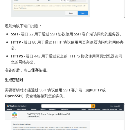
规则为以下端口指定：
SSH
- 端口 22 用于通过 SSH 协议使用 SSH 客户端访问您的服务器。
HTTP
- 端口 80 用于通过 HTTP 协议使用网页浏览器访问您的网络办
公。
HTTPS
- 端口 443 用于通过安全的 HTTPS 协议使用网页浏览器访问
您的网络办公。
准备好后，点击
保存
按钮。
生成密钥对
需要密钥对才能通过 SSH 协议使用 SSH 客户端（如
PuTTY
或
OpenSSH
）安全地连接到您的实例。