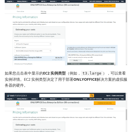
如果您点击表中显示的
EC2 实例类型
（例如，
），可以查看
t3.large
实例详情。EC2 实例类型决定了用于部署
ONLYOFFICE
解决方案的虚拟服
务器的硬件。