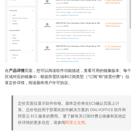
在
产品详情
页面，您可以阅读软件功能描述，查看可用的镜像版本、每个
区域对应的镜像ID，根据所需区域和订阅类型（“订阅”和“按需付费”）估
算定价详情，阅读最终用户许可协议。
定价页面仅显示软件价格。最终定价将在ECS确认页面上计
算。总价包括用于部署此软件解决方案的 ONLYOFFICE 软件和
阿里云 ECS 服务的费用。 要了解有关订阅付费云镜像和其他定
价详情的更多信息，请参阅
阿里云文档
。