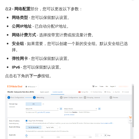
在
2 - 网络配置
部分，您可以更改以下参数：
网络类型
- 您可以保留默认设置。
公网IP地址
- 已自动分配IP地址。
网络计费方式
- 选择按带宽计费或按流量计费。
安全组
- 如果需要，您可以创建一个新的安全组。默认安全组已选
择。
弹性网卡
- 您可以保留默认设置。
IPv6
- 您可以保留默认设置。
点击右下角的
下一步
按钮。