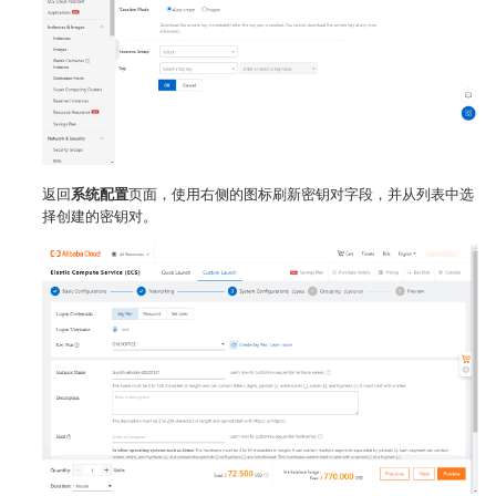
返回
系统配置
页面，使用右侧的图标刷新密钥对字段，并从列表中选
择创建的密钥对。