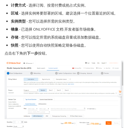
计费方式
- 选择订阅、按需付费或抢占式实例。
区域
- 选择实例将要部署的区域。建议选择一个位置最近的区域。
实例类型
- 您可以选择所需的实例类型。
镜像
- 已选择 ONLYOFFICE 文档 开发者版市场镜像。
存储
- 您可以指定所需的系统磁盘容量或添加数据磁盘。
快照
- 您可以使用自动快照策略定期备份磁盘。
点击右下角的
下一步
按钮。