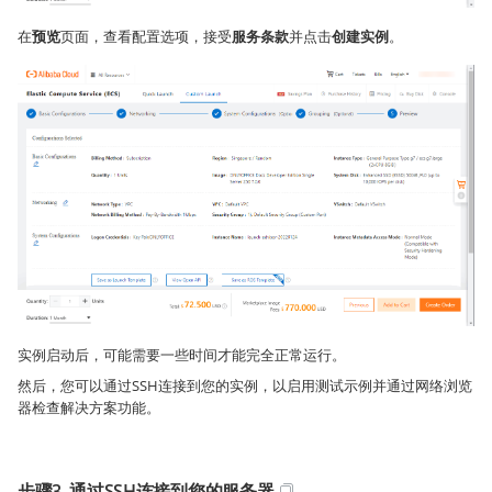
在
预览
页面，查看配置选项，接受
服务条款
并点击
创建实例
。
实例启动后，可能需要一些时间才能完全正常运行。
然后，您可以通过SSH连接到您的实例，以启用测试示例并通过网络浏览
器检查解决方案功能。
步骤3. 通过SSH连接到您的服务器