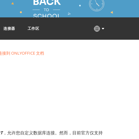
连接器
工作区
连接到 ONLYOFFICE 文档
RT
，允许您自定义数据库连接。然而，目前官方仅支持