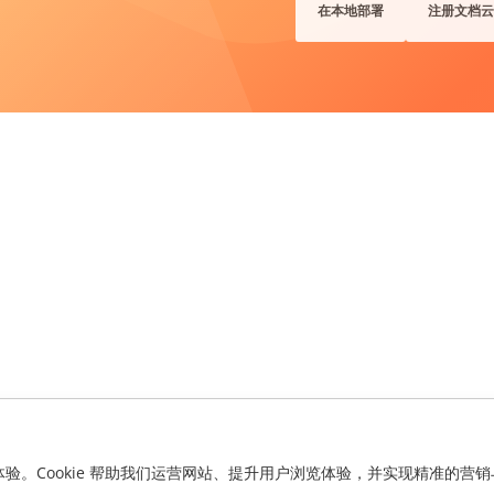
在本地部署
注册文档云
化体验。Cookie 帮助我们运营网站、提升用户浏览体验，并实现精准的营销