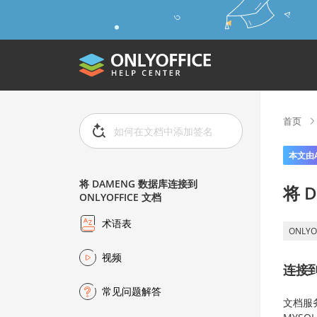
首页
本文由
将 DAMENG 数据库连接到
将 
ONLYOFFICE 文档
术语表
ONLYO
视频
连接到
常见问题解答
文档服