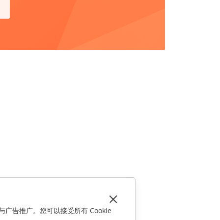
与广告推广。您可以接受所有 Cookie