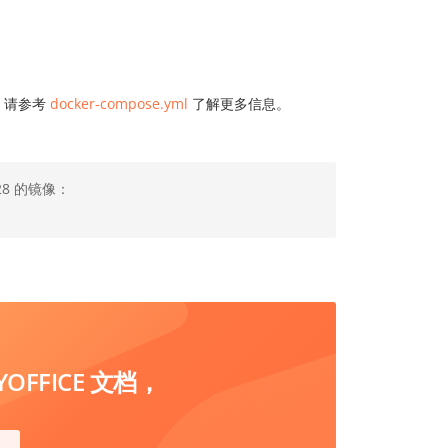
。请参考
docker-compose.yml
了解更多信息。
28 的镜像：
FFICE 文档，