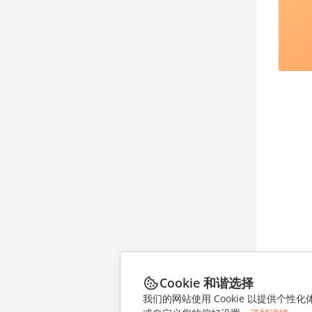
Cookie 和谐选择
我们的网站使用 Cookie 以提供个性