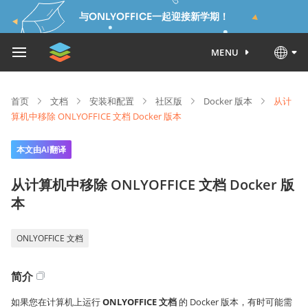
与ONLYOFFICE一起迎接新学期！
MENU
首页
文档
安装和配置
社区版
Docker 版本
从计
算机中移除 ONLYOFFICE 文档 Docker 版本
本文由AI翻译
从计算机中移除 ONLYOFFICE 文档 Docker 版
本
ONLYOFFICE 文档
简介
如果您在计算机上运行
ONLYOFFICE 文档
的 Docker 版本，有时可能需