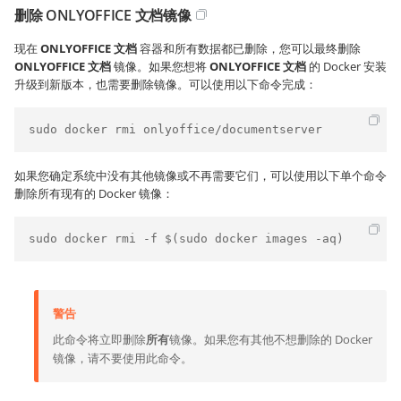
删除 ONLYOFFICE 文档镜像
现在
ONLYOFFICE 文档
容器和所有数据都已删除，您可以最终删除
ONLYOFFICE 文档
镜像。如果您想将
ONLYOFFICE 文档
的 Docker 安装
升级到新版本，也需要删除镜像。可以使用以下命令完成：
sudo docker rmi onlyoffice/documentserver
如果您确定系统中没有其他镜像或不再需要它们，可以使用以下单个命令
删除所有现有的 Docker 镜像：
sudo docker rmi -f $(sudo docker images -aq)
警告
此命令将立即删除
所有
镜像。如果您有其他不想删除的 Docker
镜像，请不要使用此命令。