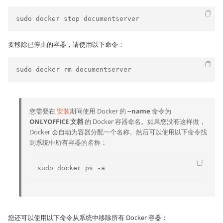
sudo docker stop documentserver
要移除已停止的容器，请使用以下命令：
sudo docker rm documentserver
您需要在
安装
期间使用 Docker 的
--name
命令为
ONLYOFFICE 文档
的 Docker 容器命名。如果您没有这样做，
Docker 会自动为容器分配一个名称。然后可以使用以下命令找
到系统中所有容器的名称：
sudo docker ps -a
您还可以使用以下命令从系统中移除所有 Docker 容器：