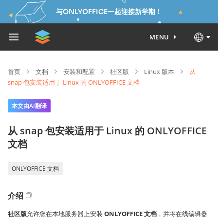
与ONLYOFFICE一起迎接新学期！
MENU
首页
文档
安装和配置
社区版
Linux 版本
从
snap 包安装适用于 Linux 的 ONLYOFFICE 文档
本文由AI翻译
从 snap 包安装适用于 Linux 的 ONLYOFFICE
文档
ONLYOFFICE 文档
介绍
社区版
允许您在本地服务器上安装
ONLYOFFICE 文档
，并将在线编辑器