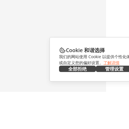
Cookie 和谐选择
我们的网站使用 Cookie 以提供个性
或自定义您的偏好设置。
了解详情
全部拒绝
管理设置
在本地部署
协作
文档
针对贡献