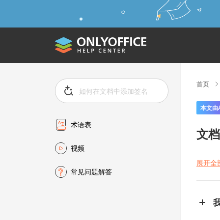
首页
本文由
术语表
文档
视频
展开全
常见问题解答