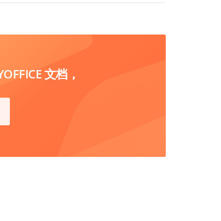
FFICE 文档，
分发，建议使用商业许可证。