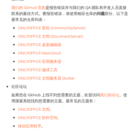
我们的 GitHub 页面
是报告错误并与我们的 QA 团队和开发人员直接
联系的最佳方式。要报告错误，请使用相应仓库的
问题
部分。以下是
最常见的仓库列表：
ONLYOFFICE 群组 (CommunityServer)
ONLYOFFICE 文档 (DocumentServer)
ONLYOFFICE 桌面编辑器
ONLYOFFICE-Nextcloud
ONLYOFFICE 应用服务器
ONLYOFFICE 编译工具
ONLYOFFICE 文档服务器 Docker
社区论坛
如果您在 GitHub 上找不到您需要的主题，欢迎访问
我们的论坛
。使
用搜索系统找到您需要的主题。最常见的主题有：
ONLYOFFICE 文档
,
ONLYOFFICE 协作空间
,
移动应用程序
。