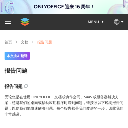
ONLYOFFICE 迎来 16 周年！
MENU
首页
文档
报告问题
本文由AI翻译
报告问题
报告问题
无论您是在使用 ONLYOFFICE 文档或协作空间、SaaS 或服务器解决方
案，还是我们的桌面或移动应用程序时遇到问题，请按照以下说明报告问
题，以便我们能快速解决问题。每个报告都是我们改进的一步，因此我们
非常感谢。