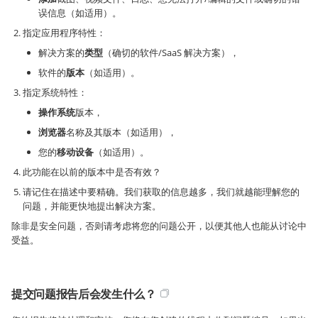
误信息（如适用）。
指定应用程序特性：
解决方案的
类型
（确切的软件/SaaS 解决方案），
软件的
版本
（如适用）。
指定系统特性：
操作系统
版本，
浏览器
名称及其版本（如适用），
您的
移动设备
（如适用）。
此功能在以前的版本中是否有效？
请记住在描述中要精确。我们获取的信息越多，我们就越能理解您的
问题，并能更快地提出解决方案。
除非是安全问题，否则请考虑将您的问题公开，以便其他人也能从讨论中
受益。
提交问题报告后会发生什么？