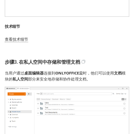
技术细节
查看技术细节
步骤3. 在私人空间中存储和管理文档
当用户通过
桌面编辑器
连接到
ONLYOFFICE云
时，他们可以使用
文档
模
块的
私人空间
部分来安全地存储和协作处理文档。