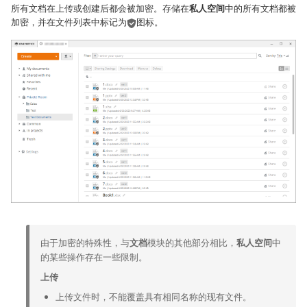
所有文档在上传或创建后都会被加密。存储在
私人空间
中的所有文档都被
加密，并在文件列表中标记为
图标。
由于加密的特殊性，与
文档
模块的其他部分相比，
私人空间
中
的某些操作存在一些限制。
上传
上传文件时，不能覆盖具有相同名称的现有文件。