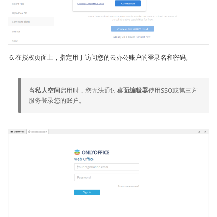
在授权页面上，指定用于访问您的云办公账户的登录名和密码。
当
私人空间
启用时，您无法通过
桌面编辑器
使用SSO或第三方
服务登录您的账户。