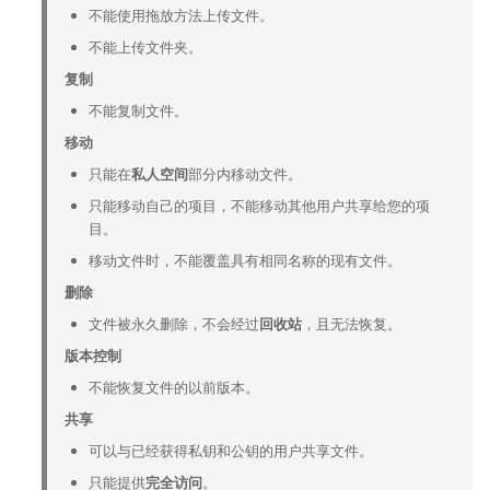
不能使用拖放方法上传文件。
不能上传文件夹。
复制
不能复制文件。
移动
只能在
私人空间
部分内移动文件。
只能移动自己的项目，不能移动其他用户共享给您的项
目。
移动文件时，不能覆盖具有相同名称的现有文件。
删除
文件被永久删除，不会经过
回收站
，且无法恢复。
版本控制
不能恢复文件的以前版本。
共享
可以与已经获得私钥和公钥的用户共享文件。
只能提供
完全访问
。