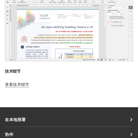
技术细节
查看技术细节
在本地部署
文档
协作