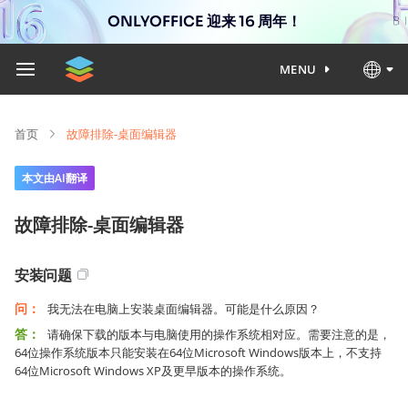
ONLYOFFICE 迎来 16 周年！
MENU
首页
故障排除-桌面编辑器
本文由AI翻译
故障排除-桌面编辑器
安装问题
问：
我无法在电脑上安装桌面编辑器。可能是什么原因？
答：
请确保下载的版本与电脑使用的操作系统相对应。需要注意的是，
64位操作系统版本只能安装在64位Microsoft Windows版本上，不支持
64位Microsoft Windows XP及更早版本的操作系统。