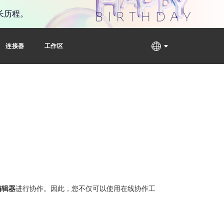
长历程。
连接器
工作区
编辑器
进行协作。因此，您不仅可以使用在线协作工