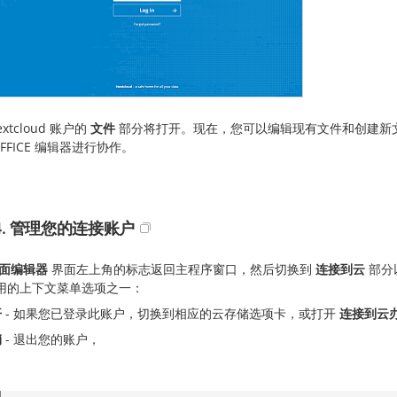
xtcloud 账户的
文件
部分将打开。现在，您可以编辑现有文件和创建新文件，
OFFICE 编辑器进行协作。
4. 管理您的连接账户
面编辑器
界面左上角的标志返回主程序窗口，然后切换到
连接到云
部分
用的上下文菜单选项之一：
开
- 如果您已登录此账户，切换到相应的云存储选项卡，或打开
连接到云
销
- 退出您的账户，