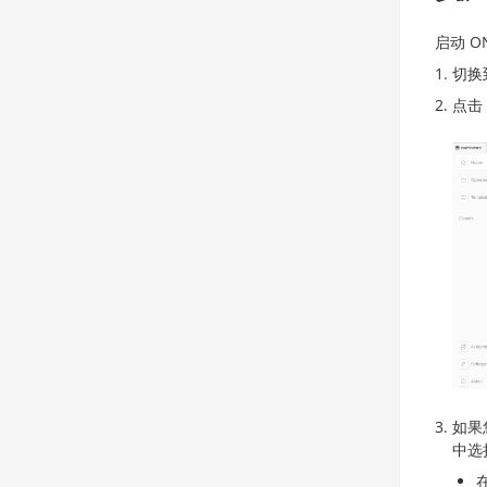
启动 O
切换
点击
如果您
中选择