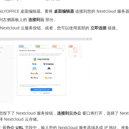
NLYOFFICE 桌面编辑器。要将
桌面编辑器
连接到您的 Nextcloud 
到左侧面板上的
连接到云
部分。
 Nextcloud 云服务按钮。或者，您可以使用底部的
立即连接
链接。
按下了 Nextcloud 服务按钮，
连接到云办公
窗口将打开，选择了 Next
 Nextcloud 云存储。
在
云办公 URL
字段中，输入您的 Nextcloud 服务器域名或 IP 地址。