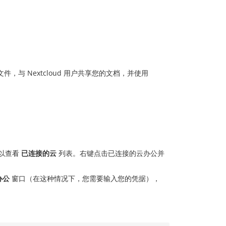
与 Nextcloud 用户共享您的文档，并使用
以查看
已连接的云
列表。右键点击已连接的云办公并
办公
窗口（在这种情况下，您需要输入您的凭据），