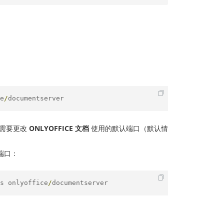
e
/
documentserver
需要更改
ONLYOFFICE 文档
使用的默认端口（默认情
端口：
s onlyoffice
/
documentserver