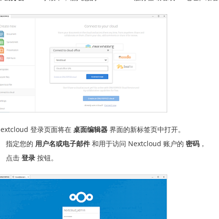
extcloud 登录页面将在
桌面编辑器
界面的新标签页中打开。
指定您的
用户名或电子邮件
和用于访问 Nextcloud 账户的
密码
，
点击
登录
按钮。