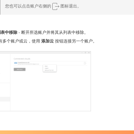
您也可以点击账户右侧的
图标退出。
列表中移除
- 断开所选账户并将其从列表中移除。
有多个账户或云，使用
添加云
按钮连接另一个账户。