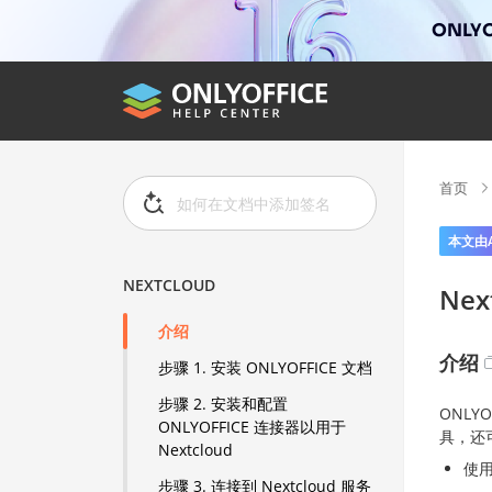
ONLYO
首页
本文由
NEXTCLOUD
Nex
介绍
介绍
步骤 1. 安装 ONLYOFFICE 文档
步骤 2. 安装和配置
ONLY
ONLYOFFICE 连接器以用于
具，还
Nextcloud
使
步骤 3. 连接到 Nextcloud 服务