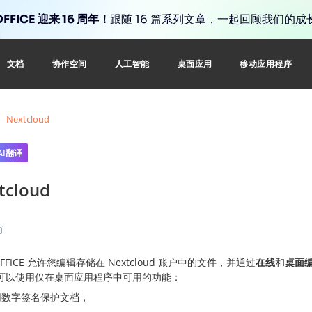
FFICE 迎来 16 周年！
跟随 16 篇系列文章，一起回顾我们的成
文档
协作空间
人工智能
桌面应用
移动应用程序
Nextcloud
AI翻译
tcloud
OFFICE 允许您编辑存储在 Nextcloud 账户中的文件，并通过
在线
和
桌面
可以使用仅在桌面应用程序中可用的功能：
用数字签名保护文档，