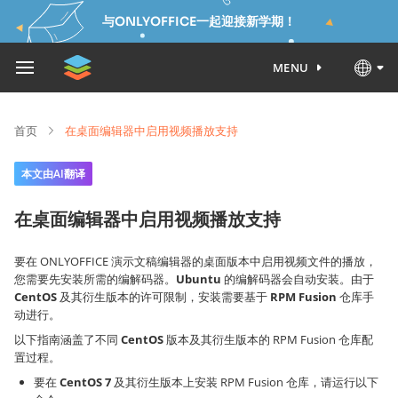
与ONLYOFFICE一起迎接新学期！
MENU
首页
在桌面编辑器中启用视频播放支持
本文由AI翻译
在桌面编辑器中启用视频播放支持
要在 ONLYOFFICE 演示文稿编辑器的桌面版本中启用视频文件的播放，
您需要先安装所需的编解码器。
Ubuntu
的编解码器会自动安装。由于
CentOS
及其衍生版本的许可限制，安装需要基于
RPM Fusion
仓库手
动进行。
以下指南涵盖了不同
CentOS
版本及其衍生版本的 RPM Fusion 仓库配
置过程。
要在
CentOS 7
及其衍生版本上安装 RPM Fusion 仓库，请运行以下