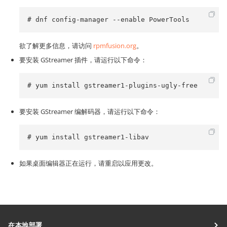
# dnf config-manager --enable PowerTools
欲了解更多信息，请访问
rpmfusion.org
。
要安装 GStreamer 插件，请运行以下命令：
# yum install gstreamer1-plugins-ugly-free
要安装 GStreamer 编解码器，请运行以下命令：
# yum install gstreamer1-libav
如果桌面编辑器正在运行，请重启以应用更改。
在本地部署