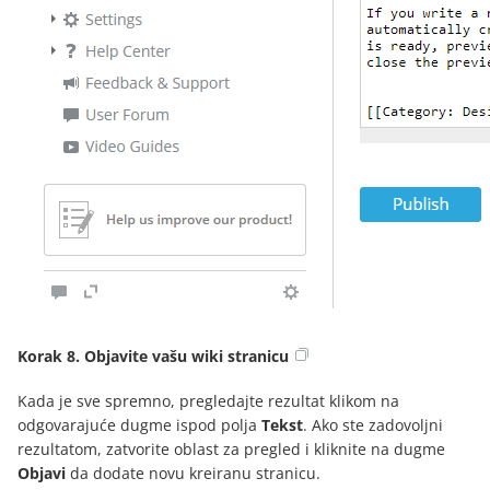
Korak 8. Objavite vašu wiki stranicu
Kada je sve spremno, pregledajte rezultat klikom na
odgovarajuće dugme ispod polja
Tekst
. Ako ste zadovoljni
rezultatom, zatvorite oblast za pregled i kliknite na dugme
Objavi
da dodate novu kreiranu stranicu.