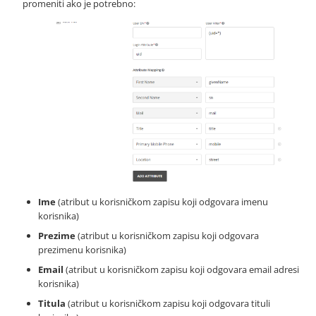
promeniti ako je potrebno:
Ime
(atribut u korisničkom zapisu koji odgovara imenu
korisnika)
Prezime
(atribut u korisničkom zapisu koji odgovara
prezimenu korisnika)
Email
(atribut u korisničkom zapisu koji odgovara email adresi
korisnika)
Titula
(atribut u korisničkom zapisu koji odgovara tituli