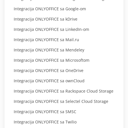
Integracija ONLYOFFICE sa Google-om
Integracija ONLYOFFICE sa kDrive
Integracija ONLYOFFICE sa LinkedIn-om
Integracija ONLYOFFICE sa Mail.ru
Integracija ONLYOFFICE sa Mendeley
Integracija ONLYOFFICE sa Microsoftom
Integracija ONLYOFFICE sa OneDrive
Integracija ONLYOFFICE sa ownCloud
Integracija ONLYOFFICE sa Rackspace Cloud Storage
Integracija ONLYOFFICE sa Selectel Cloud Storage
Integracija ONLYOFFICE sa SMSC
Integracija ONLYOFFICE sa Twilio