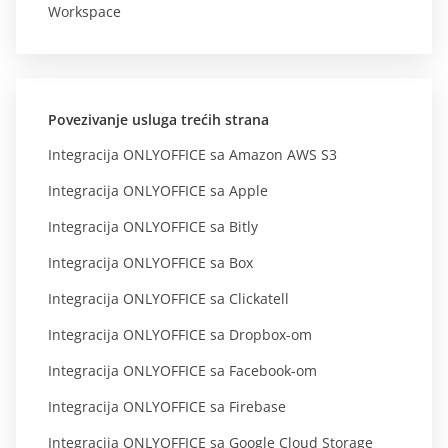
Workspace
Povezivanje usluga trećih strana
Integracija ONLYOFFICE sa Amazon AWS S3
Integracija ONLYOFFICE sa Apple
Integracija ONLYOFFICE sa Bitly
Integracija ONLYOFFICE sa Box
Integracija ONLYOFFICE sa Clickatell
Integracija ONLYOFFICE sa Dropbox-om
Integracija ONLYOFFICE sa Facebook-om
Integracija ONLYOFFICE sa Firebase
Integracija ONLYOFFICE sa Google Cloud Storage