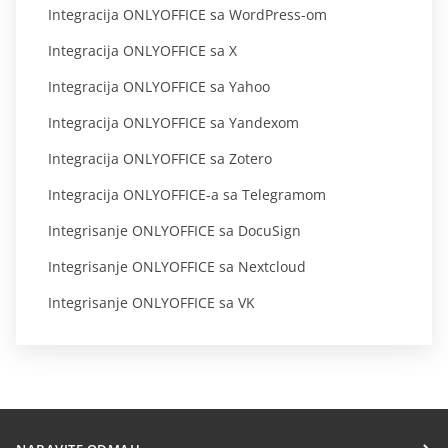
Integracija ONLYOFFICE sa WordPress-om
Integracija ONLYOFFICE sa X
Integracija ONLYOFFICE sa Yahoo
Integracija ONLYOFFICE sa Yandexom
Integracija ONLYOFFICE sa Zotero
Integracija ONLYOFFICE-a sa Telegramom
Integrisanje ONLYOFFICE sa DocuSign
Integrisanje ONLYOFFICE sa Nextcloud
Integrisanje ONLYOFFICE sa VK