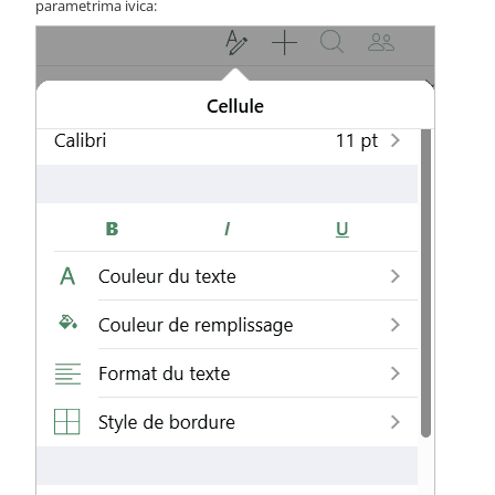
parametrima ivica: