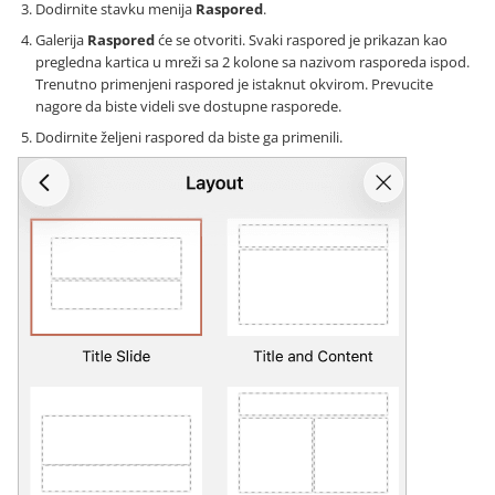
Dodirnite stavku menija
Raspored
.
Galerija
Raspored
će se otvoriti. Svaki raspored je prikazan kao
pregledna kartica u mreži sa 2 kolone sa nazivom rasporeda ispod.
Trenutno primenjeni raspored je istaknut okvirom. Prevucite
nagore da biste videli sve dostupne rasporede.
Dodirnite željeni raspored da biste ga primenili.