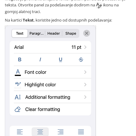
teksta. Otvorite panel za podešavanje dodirom na
ikonu na
gornjoj alatnoj traci.
Na kartici
Tekst
, koristite jedno od dostupnih podešavanja: