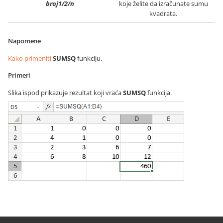
broj1/2/n
koje želite da izračunate sumu
kvadrata.
Napomene
Kako primeniti
SUMSQ
funkciju.
Primeri
Slika ispod prikazuje rezultat koji vraća
SUMSQ
funkcija.