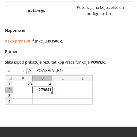
Potencija na koju želite da
potencija
podignete broj.
Napomene
Kako primeniti
funkciju
POWER
.
Primeri
Slika ispod prikazuje rezultat koji vraća funkcija
POWER
.