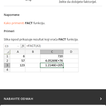
želite da dobijete faktorijel.
Napomene
Kako primeniti
FACT
funkciju.
Primeri
Slika ispod prikazuje rezultat koji vraća
FACT
funkcija.
NABAVITE ODMAH