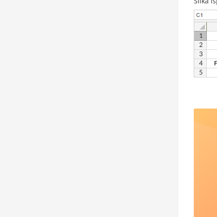
Slika i