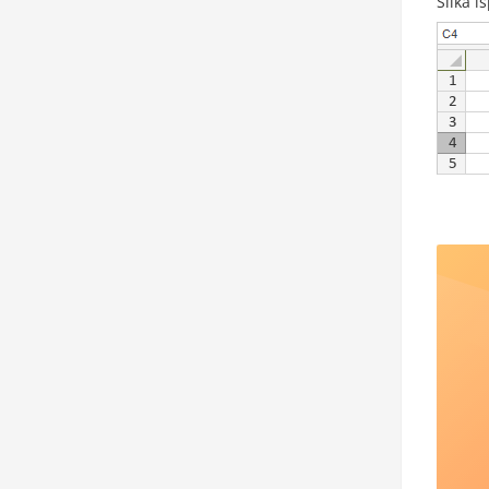
Slika i