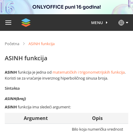
ONLYOFFICE puni 16 godina!
MENU
Početna
ASINH funkcija
ASINH funkcija
ASINH
funkcija je jedna od
matematičkih i trigonometrijskih funkcija
.
Koristi se za vraćanje inverznog hiperboličnog sinusa broja.
Sintaksa
ASINH(broj)
ASINH
funkcija ima sledeći argument:
Argument
Opis
Bilo koja numerička vrednost