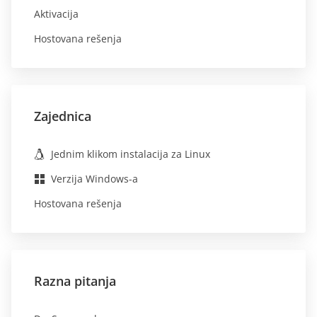
Aktivacija
Hostovana rešenja
Zajednica
Jednim klikom instalacija za Linux
Verzija Windows-a
Hostovana rešenja
Razna pitanja