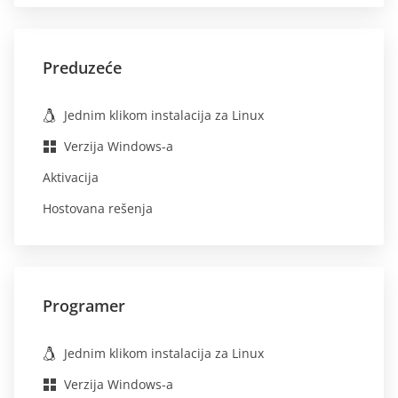
Preduzeće
Jednim klikom instalacija za Linux
Verzija Windows-a
Aktivacija
Hostovana rešenja
Programer
Jednim klikom instalacija za Linux
Verzija Windows-a