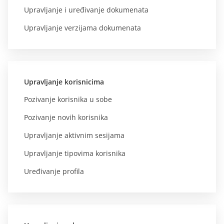
Upravljanje i uređivanje dokumenata
Upravljanje verzijama dokumenata
Upravljanje korisnicima
Pozivanje korisnika u sobe
Pozivanje novih korisnika
Upravljanje aktivnim sesijama
Upravljanje tipovima korisnika
Uređivanje profila