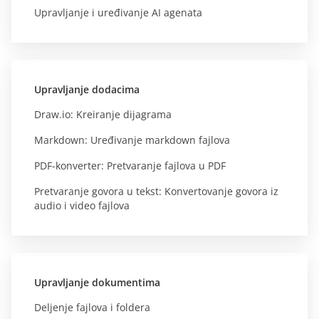
Upravljanje i uređivanje AI agenata
Upravljanje dodacima
Draw.io: Kreiranje dijagrama
Markdown: Uređivanje markdown fajlova
PDF-konverter: Pretvaranje fajlova u PDF
Pretvaranje govora u tekst: Konvertovanje govora iz
audio i video fajlova
Upravljanje dokumentima
Deljenje fajlova i foldera