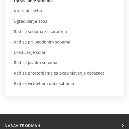
Upravljanje sobama
Kreiranje soba
Ugrađivanje soba
Rad sa sobama za saradnju
Rad sa prilagođenim sobama
Uređivanje soba
Rad sa javnim sobama
Rad sa prostorijama za popunjavanje obrazaca
Rad sa virtuelnim data sobama
NABAVITE ODMAH