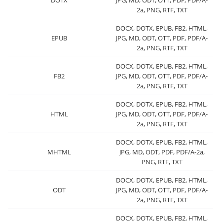
DOTX
JPG, MD, ODT, OTT, PDF, PDF/A-
2a, PNG, RTF, TXT
DOCX, DOTX, EPUB, FB2, HTML,
EPUB
JPG, MD, ODT, OTT, PDF, PDF/A-
2a, PNG, RTF, TXT
DOCX, DOTX, EPUB, FB2, HTML,
FB2
JPG, MD, ODT, OTT, PDF, PDF/A-
2a, PNG, RTF, TXT
DOCX, DOTX, EPUB, FB2, HTML,
HTML
JPG, MD, ODT, OTT, PDF, PDF/A-
2a, PNG, RTF, TXT
DOCX, DOTX, EPUB, FB2, HTML,
MHTML
JPG, MD, ODT, PDF, PDF/A-2a,
PNG, RTF, TXT
DOCX, DOTX, EPUB, FB2, HTML,
ODT
JPG, MD, ODT, OTT, PDF, PDF/A-
2a, PNG, RTF, TXT
DOCX, DOTX, EPUB, FB2, HTML,