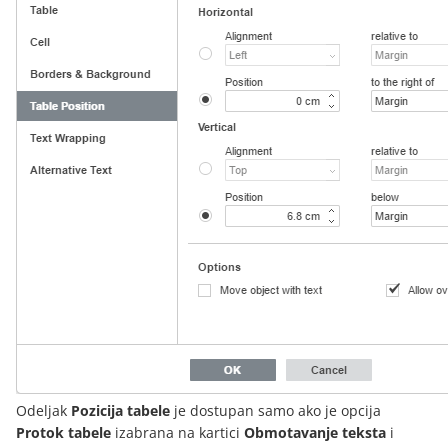
Odeljak
Pozicija tabele
je dostupan samo ako je opcija
Protok tabele
izabrana na kartici
Obmotavanje teksta
i