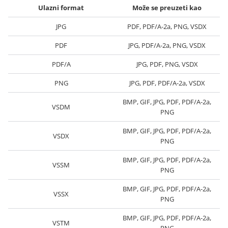
Ulazni format
Može se preuzeti kao
JPG
PDF, PDF/A-2a, PNG, VSDX
PDF
JPG, PDF/A-2a, PNG, VSDX
PDF/A
JPG, PDF, PNG, VSDX
PNG
JPG, PDF, PDF/A-2a, VSDX
BMP, GIF, JPG, PDF, PDF/A-2a,
VSDM
PNG
BMP, GIF, JPG, PDF, PDF/A-2a,
VSDX
PNG
BMP, GIF, JPG, PDF, PDF/A-2a,
VSSM
PNG
BMP, GIF, JPG, PDF, PDF/A-2a,
VSSX
PNG
BMP, GIF, JPG, PDF, PDF/A-2a,
VSTM