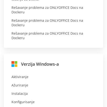
Rešavanje problema za ONLYOFFICE Docs na
Dockeru
Rešavanje problema za ONLYOFFICE Docs na
Dockeru
Rešavanje problema za ONLYOFFICE Docs na
Dockeru
Verzija Windows-a
Aktiviranje
Ažuriranje
Instalacija
Konfigurisanje