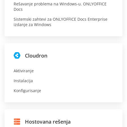
Rešavanje problema na Windows-u. ONLYOFFICE
Docs
Sistemski zahtevi za ONLYOFFICE Docs Enterprise
izdanje za Windows
Cloudron
Aktiviranje
Instalacija
Konfigurisanje
Hostovana rešenja