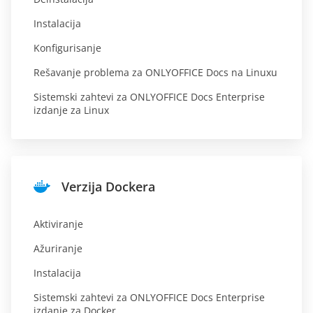
Instalacija
Konfigurisanje
Rešavanje problema za ONLYOFFICE Docs na Linuxu
Sistemski zahtevi za ONLYOFFICE Docs Enterprise
izdanje za Linux
Verzija Dockera
Aktiviranje
Ažuriranje
Instalacija
Sistemski zahtevi za ONLYOFFICE Docs Enterprise
izdanje za Docker