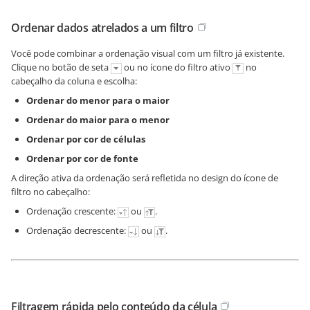
Ordenar dados atrelados a um filtro
Você pode combinar a ordenação visual com um filtro já existente.
Clique no botão de seta
ou no ícone do filtro ativo
no
cabeçalho da coluna e escolha:
Ordenar do menor para o maior
Ordenar do maior para o menor
Ordenar por cor de células
Ordenar por cor de fonte
A direção ativa da ordenação será refletida no design do ícone de
filtro no cabeçalho:
Ordenação crescente:
ou
.
Ordenação decrescente:
ou
.
Filtragem rápida pelo conteúdo da célula