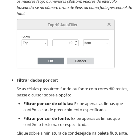
os maiores (Top) ou menores (Bottom) valores do intervalo,
baseando-se no número bruto de itens ou numa fatia percentual do
total.
Filtrar dados por cor:
Se as células possuírem fundo ou fonte com cores diferentes,
passe o cursor sobre a opção:
Filtrar por cor de células:
Exibe apenas as linhas que
contêm a cor de preenchimento especificada.
Filtrar por cor de fonte:
Exibe apenas as linhas que
contêm o texto na cor especificada.
Clique sobre a miniatura da cor desejada na paleta flutuante.