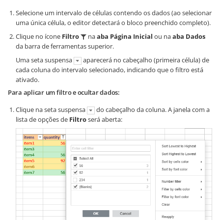
Selecione um intervalo de células contendo os dados (ao selecionar
uma única célula, o editor detectará o bloco preenchido completo).
Clique no ícone
Filtro
na
aba Página Inicial
ou na
aba Dados
da barra de ferramentas superior.
Uma seta suspensa
aparecerá no cabeçalho (primeira célula) de
cada coluna do intervalo selecionado, indicando que o filtro está
ativado.
Para aplicar um filtro e ocultar dados:
Clique na seta suspensa
do cabeçalho da coluna. A janela com a
lista de opções de
Filtro
será aberta: