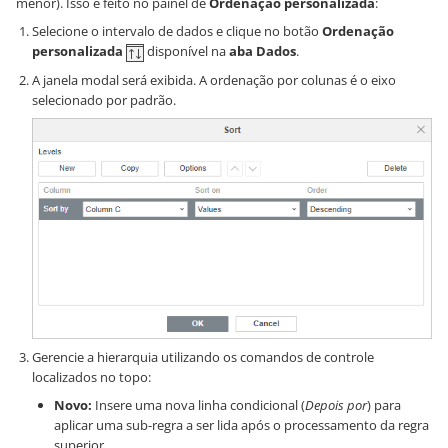
menor). Isso é feito no painel de
Ordenação personalizada
:
Selecione o intervalo de dados e clique no botão
Ordenação
personalizada
disponível na
aba Dados
.
A janela modal será exibida. A ordenação por colunas é o eixo
selecionado por padrão.
Gerencie a hierarquia utilizando os comandos de controle
localizados no topo:
Novo:
Insere uma nova linha condicional (
Depois por
) para
aplicar uma sub-regra a ser lida após o processamento da regra
superior.