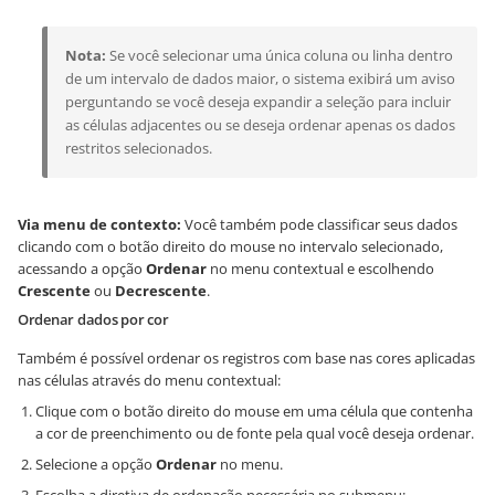
Nota:
Se você selecionar uma única coluna ou linha dentro
de um intervalo de dados maior, o sistema exibirá um aviso
perguntando se você deseja expandir a seleção para incluir
as células adjacentes ou se deseja ordenar apenas os dados
restritos selecionados.
Via menu de contexto:
Você também pode classificar seus dados
clicando com o botão direito do mouse no intervalo selecionado,
acessando a opção
Ordenar
no menu contextual e escolhendo
Crescente
ou
Decrescente
.
Ordenar dados por cor
Também é possível ordenar os registros com base nas cores aplicadas
nas células através do menu contextual:
Clique com o botão direito do mouse em uma célula que contenha
a cor de preenchimento ou de fonte pela qual você deseja ordenar.
Selecione a opção
Ordenar
no menu.