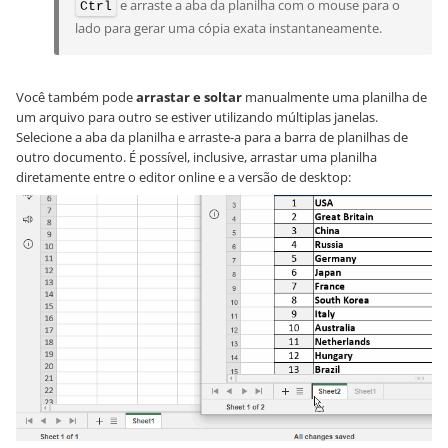
e arraste a aba da planilha com o mouse para o
Ctrl
lado para gerar uma cópia exata instantaneamente.
Você também pode
arrastar e soltar
manualmente uma planilha de
um arquivo para outro se estiver utilizando múltiplas janelas.
Selecione a aba da planilha e arraste-a para a barra de planilhas de
outro documento. É possível, inclusive, arrastar uma planilha
diretamente entre o editor online e a versão de desktop: