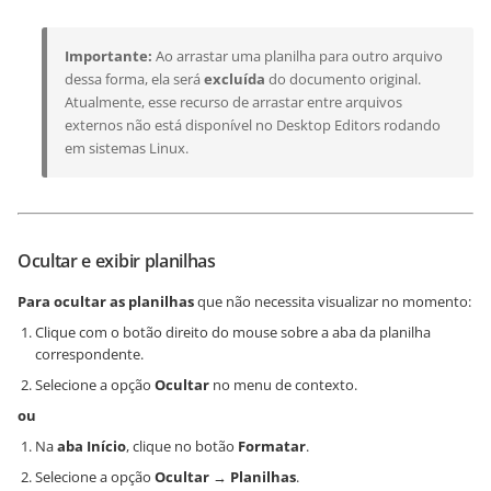
Importante:
Ao arrastar uma planilha para outro arquivo
dessa forma, ela será
excluída
do documento original.
Atualmente, esse recurso de arrastar entre arquivos
externos não está disponível no Desktop Editors rodando
em sistemas Linux.
Ocultar e exibir planilhas
Para ocultar as planilhas
que não necessita visualizar no momento:
Clique com o botão direito do mouse sobre a aba da planilha
correspondente.
Selecione a opção
Ocultar
no menu de contexto.
ou
Na
aba Início
, clique no botão
Formatar
.
Selecione a opção
Ocultar
→
Planilhas
.