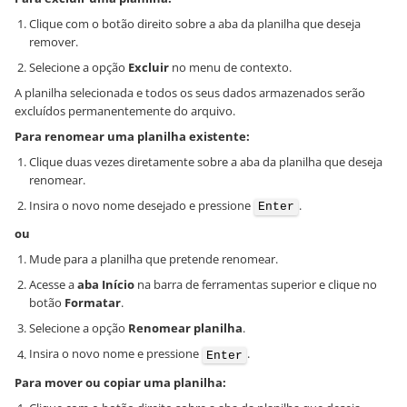
Clique com o botão direito sobre a aba da planilha que deseja
remover.
Selecione a opção
Excluir
no menu de contexto.
A planilha selecionada e todos os seus dados armazenados serão
excluídos permanentemente do arquivo.
Para renomear uma planilha existente:
Clique duas vezes diretamente sobre a aba da planilha que deseja
renomear.
Insira o novo nome desejado e pressione
.
Enter
ou
Mude para a planilha que pretende renomear.
Acesse a
aba Início
na barra de ferramentas superior e clique no
botão
Formatar
.
Selecione a opção
Renomear planilha
.
Insira o novo nome e pressione
.
Enter
Para mover ou copiar uma planilha: