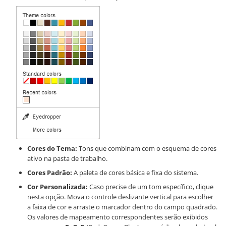
Cores do Tema:
Tons que combinam com o esquema de cores
ativo na pasta de trabalho.
Cores Padrão:
A paleta de cores básica e fixa do sistema.
Cor Personalizada:
Caso precise de um tom específico, clique
nesta opção. Mova o controle deslizante vertical para escolher
a faixa de cor e arraste o marcador dentro do campo quadrado.
Os valores de mapeamento correspondentes serão exibidos