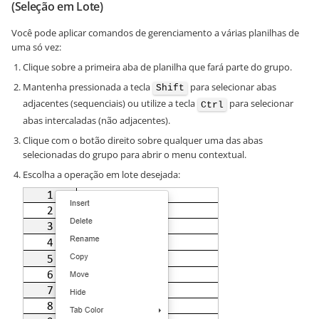
(Seleção em Lote)
Você pode aplicar comandos de gerenciamento a várias planilhas de
uma só vez:
Clique sobre a primeira aba de planilha que fará parte do grupo.
Mantenha pressionada a tecla
para selecionar abas
Shift
adjacentes (sequenciais) ou utilize a tecla
para selecionar
Ctrl
abas intercaladas (não adjacentes).
Clique com o botão direito sobre qualquer uma das abas
selecionadas do grupo para abrir o menu contextual.
Escolha a operação em lote desejada: