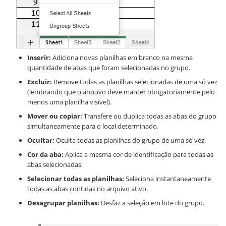
Inserir:
Adiciona novas planilhas em branco na mesma
quantidade de abas que foram selecionadas no grupo.
Excluir:
Remove todas as planilhas selecionadas de uma só vez
(lembrando que o arquivo deve manter obrigatoriamente pelo
menos uma planilha visível).
Mover ou copiar:
Transfere ou duplica todas as abas do grupo
simultaneamente para o local determinado.
Ocultar:
Oculta todas as planilhas do grupo de uma só vez.
Cor da aba:
Aplica a mesma cor de identificação para todas as
abas selecionadas.
Selecionar todas as planilhas:
Seleciona instantaneamente
todas as abas contidas no arquivo ativo.
Desagrupar planilhas:
Desfaz a seleção em lote do grupo.