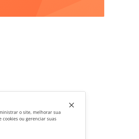
inistrar o site, melhorar sua
e cookies ou gerenciar suas