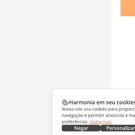
Harmonia em seu cookie
Nosso site usa cookies para proporc
navegação e permitir anúncios e ma
preferências.
Saiba mais
Negar
Personalizar