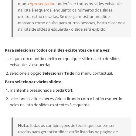
modo
Apresentador
, poderá ver todos os slides existentes
na lista à esquerda, enquanto os números dos slides
ocultos estão riscados. Se desejar mostrar um slide
marcado como oculto para outras pessoas, basta clicar nele
na lista de slides à esquerda - o slide será exibido.
Para selecionar todos os slides existentes de uma vez:
clique com o botão direito em qualquer slide na lista de slides
existentes à esquerda;
selecione a opção
Selecionar Tudo
no menu contextual.
Para selecionar vários slides:
mantenha pressionada a tecla
Ctrl
;
selecione os slides necessários clicando com o botão esquerdo
neles na lista de slides existentes à esquerda.
Nota
: todas as combinações de teclas que podem ser
usadas para gerenciar slides estão listadas na página de