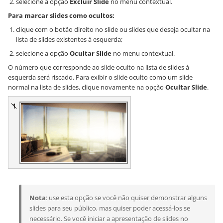
selecione a opção
Excluir Slide
no menu contextual.
Para marcar slides como ocultos:
clique com o botão direito no slide ou slides que deseja ocultar na
lista de slides existentes à esquerda;
selecione a opção
Ocultar Slide
no menu contextual.
O número que corresponde ao slide oculto na lista de slides à
esquerda será riscado. Para exibir o slide oculto como um slide
normal na lista de slides, clique novamente na opção
Ocultar Slide
.
Nota
: use esta opção se você não quiser demonstrar alguns
slides para seu público, mas quiser poder acessá-los se
necessário. Se você iniciar a apresentação de slides no