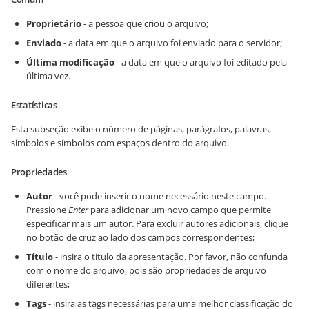
Proprietário
- a pessoa que criou o arquivo;
Enviado
- a data em que o arquivo foi enviado para o servidor;
Última modificação
- a data em que o arquivo foi editado pela
última vez.
Estatísticas
Esta subseção exibe o número de páginas, parágrafos, palavras,
símbolos e símbolos com espaços dentro do arquivo.
Propriedades
Autor
- você pode inserir o nome necessário neste campo.
Pressione
Enter
para adicionar um novo campo que permite
especificar mais um autor. Para excluir autores adicionais, clique
no botão de cruz ao lado dos campos correspondentes;
Título
- insira o título da apresentação. Por favor, não confunda
com o nome do arquivo, pois são propriedades de arquivo
diferentes;
Tags
- insira as tags necessárias para uma melhor classificação do