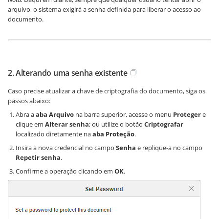
arquivo, o sistema exigirá a senha definida para liberar o acesso ao
documento.
2. Alterando uma senha existente
Caso precise atualizar a chave de criptografia do documento, siga os
passos abaixo:
Abra a
aba Arquivo
na barra superior, acesse o menu
Proteger
e
clique em
Alterar senha
; ou utilize o botão
Criptografar
localizado diretamente na
aba Proteção
.
Insira a nova credencial no campo
Senha
e replique-a no campo
Repetir senha
.
Confirme a operação clicando em
OK
.