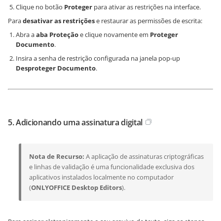
Clique no botão
Proteger
para ativar as restrições na interface.
Para
desativar as restrições
e restaurar as permissões de escrita:
Abra a
aba Proteção
e clique novamente em
Proteger
Documento
.
Insira a senha de restrição configurada na janela pop-up
Desproteger Documento
.
5. Adicionando uma assinatura digital
Nota de Recurso:
A aplicação de assinaturas criptográficas
e linhas de validação é uma funcionalidade exclusiva dos
aplicativos instalados localmente no computador
(
ONLYOFFICE Desktop Editors
).