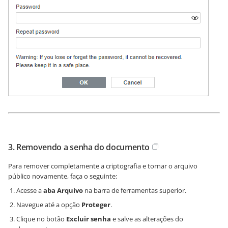
3. Removendo a senha do documento
Para remover completamente a criptografia e tornar o arquivo
público novamente, faça o seguinte:
Acesse a
aba Arquivo
na barra de ferramentas superior.
Navegue até a opção
Proteger
.
Clique no botão
Excluir senha
e salve as alterações do