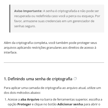
Aviso Importante:
A senha é criptografada e não pode ser
recuperada ou redefinida caso você a perca ou esqueça. Por
favor, armazene suas credenciais em um gerenciador de
senhas seguro.
Além da criptografia completa, você também pode proteger seus
arquivos aplicando restrições granulares aos direitos de acesso à
interface.
1. Definindo uma senha de criptografia
Para aplicar uma camada de criptografia ao arquivo atual, utilize um
dos dois métodos abaixo:
Acesse a
aba Arquivo
na barra de ferramentas superior, escolha a
opção
Proteger
e clique no botão
Adicionar senha
para abrir o