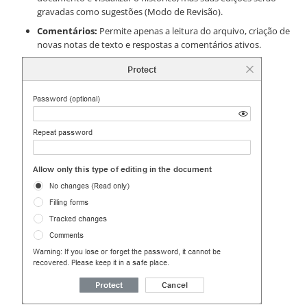
gravadas como sugestões (Modo de Revisão).
Comentários:
Permite apenas a leitura do arquivo, criação de
novas notas de texto e respostas a comentários ativos.