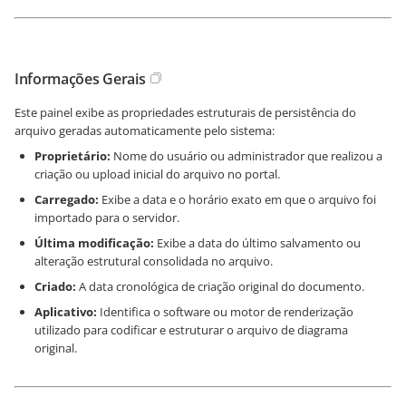
Informações Gerais
Este painel exibe as propriedades estruturais de persistência do
arquivo geradas automaticamente pelo sistema:
Proprietário:
Nome do usuário ou administrador que realizou a
criação ou upload inicial do arquivo no portal.
Carregado:
Exibe a data e o horário exato em que o arquivo foi
importado para o servidor.
Última modificação:
Exibe a data do último salvamento ou
alteração estrutural consolidada no arquivo.
Criado:
A data cronológica de criação original do documento.
Aplicativo:
Identifica o software ou motor de renderização
utilizado para codificar e estruturar o arquivo de diagrama
original.