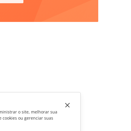
inistrar o site, melhorar sua
e cookies ou gerenciar suas