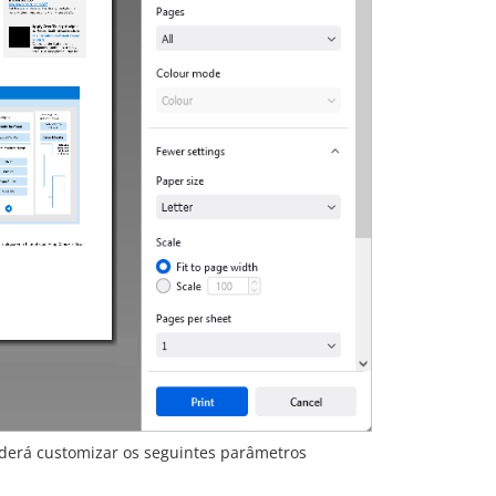
oderá customizar os seguintes parâmetros