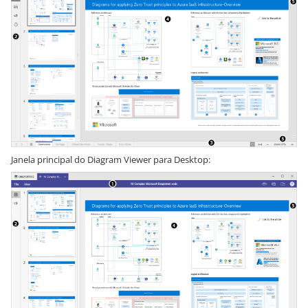
Janela principal do Diagram Viewer para Desktop: