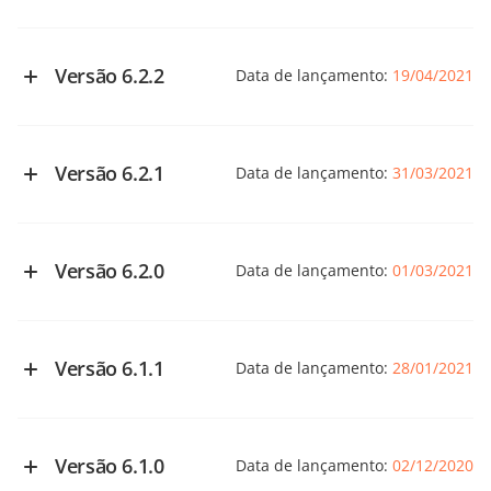
Ver registro de alterações no GitHub
Versão 6.2.2
Data de lançamento:
19/04/2021
Ver registro de alterações no GitHub
Versão 6.2.1
Data de lançamento:
31/03/2021
Ver registro de alterações no GitHub
Versão 6.2.0
Data de lançamento:
01/03/2021
Ver registro de alterações no GitHub
Versão 6.1.1
Data de lançamento:
28/01/2021
Ver registro de alterações no GitHub
Versão 6.1.0
Data de lançamento:
02/12/2020