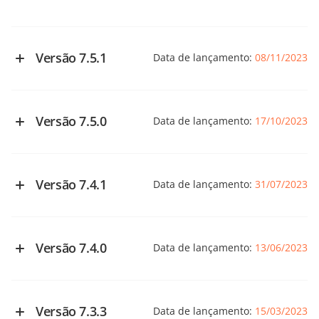
Ver registro de alterações no GitHub
Versão 7.5.1
Data de lançamento:
08/11/2023
Ver registro de alterações no GitHub
Versão 7.5.0
Data de lançamento:
17/10/2023
Ver registro de alterações no GitHub
Versão 7.4.1
Data de lançamento:
31/07/2023
Ver registro de alterações no GitHub
Versão 7.4.0
Data de lançamento:
13/06/2023
Versão 7.3.3
Data de lançamento:
15/03/2023