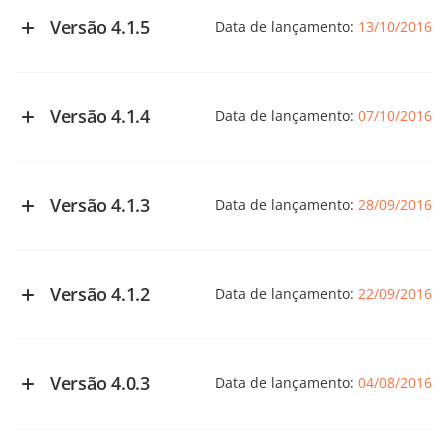
Versão 4.1.5
Data de lançamento:
13/10/2016
Ver registro de alterações no GitHub
Versão 4.1.4
Data de lançamento:
07/10/2016
Ver registro de alterações no GitHub
Versão 4.1.3
Data de lançamento:
28/09/2016
Ver registro de alterações no GitHub
Versão 4.1.2
Data de lançamento:
22/09/2016
Ver registro de alterações no GitHub
Versão 4.0.3
Data de lançamento:
04/08/2016
Ver registro de alterações no GitHub