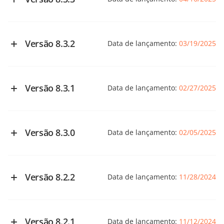
Ver registro de alterações no GitHub
Versão 8.3.2
Data de lançamento:
03/19/2025
Ver registro de alterações no GitHub
Versão 8.3.1
Data de lançamento:
02/27/2025
Ver registro de alterações no GitHub
Versão 8.3.0
Data de lançamento:
02/05/2025
Ver registro de alterações no GitHub
Versão 8.2.2
Data de lançamento:
11/28/2024
Ver registro de alterações no GitHub
Versão 8.2.1
Data de lançamento:
11/12/2024