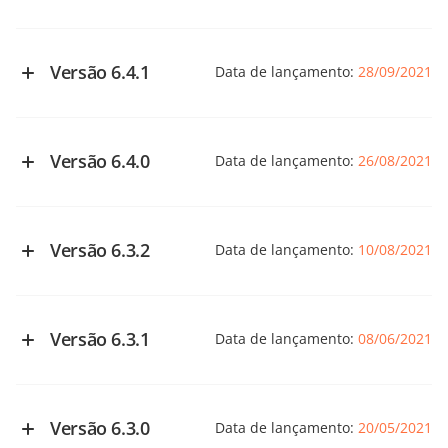
Ver registro de alterações no GitHub
Ver registro de alterações no GitHub
Versão 6.4.1
Data de lançamento:
28/09/2021
Ver registro de alterações no GitHub
Versão 6.4.0
Data de lançamento:
26/08/2021
Ver registro de alterações no GitHub
Versão 6.3.2
Data de lançamento:
10/08/2021
Ver registro de alterações no GitHub
Versão 6.3.1
Data de lançamento:
08/06/2021
Ver registro de alterações no GitHub
Versão 6.3.0
Data de lançamento:
20/05/2021