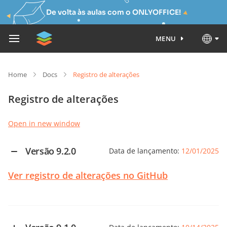
De volta às aulas com o ONLYOFFICE!
MENU
Home
Docs
Registro de alterações
Registro de alterações
Open in new window
Versão 9.2.0
Data de lançamento:
12/01/2025
Ver registro de alterações no GitHub