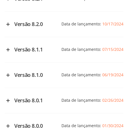
Ver registro de alterações no GitHub
Versão 8.2.0
Data de lançamento:
10/17/2024
Ver registro de alterações no GitHub
Versão 8.1.1
Data de lançamento:
07/15/2024
Ver registro de alterações no GitHub
Versão 8.1.0
Data de lançamento:
06/19/2024
Ver registro de alterações no GitHub
Versão 8.0.1
Data de lançamento:
02/26/2024
Ver registro de alterações no GitHub
Versão 8.0.0
Data de lançamento:
01/30/2024