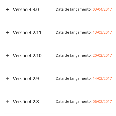
Versão 4.3.0
Data de lançamento:
03/04/2017
Ver registro de alterações no GitHub
Versão 4.2.11
Data de lançamento:
13/03/2017
Ver registro de alterações no GitHub
Versão 4.2.10
Data de lançamento:
20/02/2017
Ver registro de alterações no GitHub
Versão 4.2.9
Data de lançamento:
14/02/2017
Ver registro de alterações no GitHub
Versão 4.2.8
Data de lançamento:
06/02/2017
Ver registro de alterações no GitHub