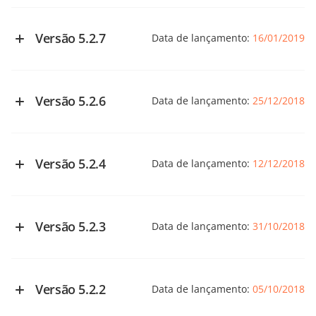
Ver registro de alterações no GitHub
Versão 5.2.7
Data de lançamento:
16/01/2019
Ver registro de alterações no GitHub
Versão 5.2.6
Data de lançamento:
25/12/2018
Ver registro de alterações no GitHub
Versão 5.2.4
Data de lançamento:
12/12/2018
Ver registro de alterações no GitHub
Versão 5.2.3
Data de lançamento:
31/10/2018
Ver registro de alterações no GitHub
Versão 5.2.2
Data de lançamento:
05/10/2018