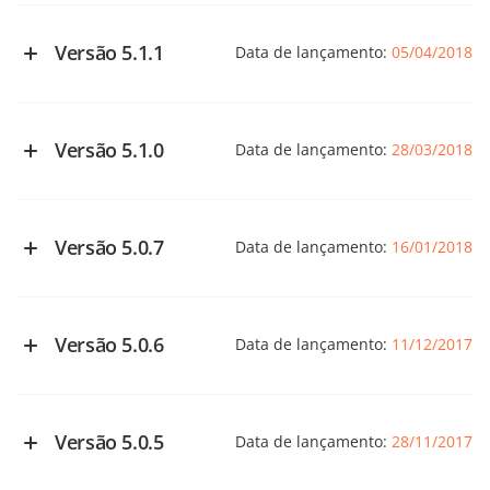
Ver registro de alterações no GitHub
Versão 5.1.1
Data de lançamento:
05/04/2018
Ver registro de alterações no GitHub
Versão 5.1.0
Data de lançamento:
28/03/2018
Ver registro de alterações no GitHub
Versão 5.0.7
Data de lançamento:
16/01/2018
Ver registro de alterações no GitHub
Versão 5.0.6
Data de lançamento:
11/12/2017
Ver registro de alterações no GitHub
Versão 5.0.5
Data de lançamento:
28/11/2017