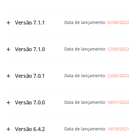
Ver registro de alterações no GitHub
Versão 7.1.1
Data de lançamento:
02/06/2022
Ver registro de alterações no GitHub
Versão 7.1.0
Data de lançamento:
12/05/2022
Versão 7.0.1
Data de lançamento:
22/02/2022
Ver registro de alterações no GitHub
Ver registro de alterações no GitHub
Versão 7.0.0
Data de lançamento:
18/01/2022
Versão 6.4.2
Data de lançamento:
14/10/2021