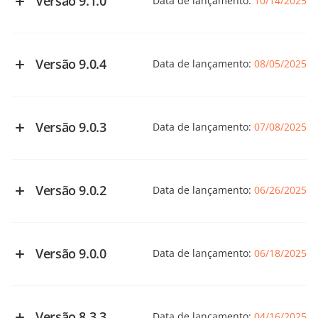
Versão 9.1.0
Data de lançamento:
10/14/2025
Ver registro de alterações no GitHub
Versão 9.0.4
Data de lançamento:
08/05/2025
Ver registro de alterações no GitHub
Versão 9.0.3
Data de lançamento:
07/08/2025
Ver registro de alterações no GitHub
Versão 9.0.2
Data de lançamento:
06/26/2025
Ver registro de alterações no GitHub
Versão 9.0.0
Data de lançamento:
06/18/2025
Ver registro de alterações no GitHub
Versão 8.3.3
Data de lançamento:
04/16/2025