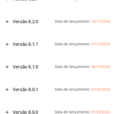
Ver registro de alterações no GitHub
Versão 8.2.0
Data de lançamento:
10/17/2024
Ver registro de alterações no GitHub
Versão 8.1.1
Data de lançamento:
07/15/2024
Ver registro de alterações no GitHub
Versão 8.1.0
Data de lançamento:
06/19/2024
Ver registro de alterações no GitHub
Versão 8.0.1
Data de lançamento:
02/26/2024
Ver registro de alterações no GitHub
Versão 8.0.0
Data de lançamento:
01/30/2024