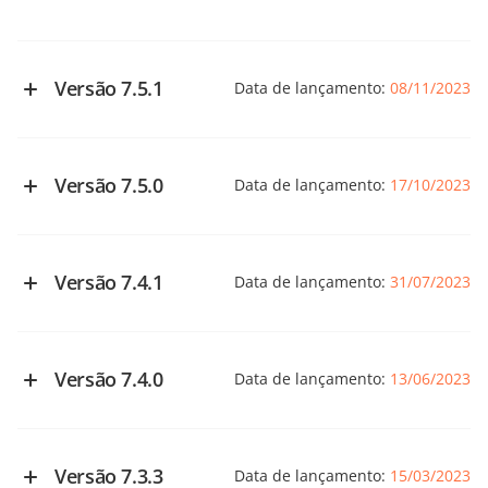
Ver registro de alterações no GitHub
Versão 7.5.1
Data de lançamento:
08/11/2023
Ver registro de alterações no GitHub
Versão 7.5.0
Data de lançamento:
17/10/2023
Ver registro de alterações no GitHub
Versão 7.4.1
Data de lançamento:
31/07/2023
Ver registro de alterações no GitHub
Versão 7.4.0
Data de lançamento:
13/06/2023
Versão 7.3.3
Data de lançamento:
15/03/2023