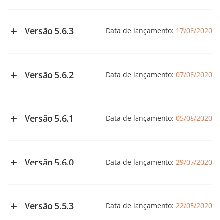
Ver registro de alterações no GitHub
Versão 5.6.3
Data de lançamento:
17/08/2020
Ver registro de alterações no GitHub
Versão 5.6.2
Data de lançamento:
07/08/2020
Ver registro de alterações no GitHub
Versão 5.6.1
Data de lançamento:
05/08/2020
Ver registro de alterações no GitHub
Versão 5.6.0
Data de lançamento:
29/07/2020
Ver registro de alterações no GitHub
Versão 5.5.3
Data de lançamento:
22/05/2020