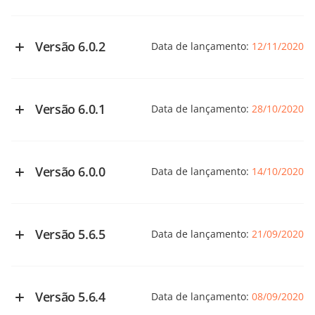
Ver registro de alterações no GitHub
Versão 6.0.2
Data de lançamento:
12/11/2020
Ver registro de alterações no GitHub
Ver registro de alterações no GitHub
Versão 6.0.1
Data de lançamento:
28/10/2020
Ver registro de alterações no GitHub
Versão 6.0.0
Data de lançamento:
14/10/2020
Ver registro de alterações no GitHub
Versão 5.6.5
Data de lançamento:
21/09/2020
Ver registro de alterações no GitHub
Versão 5.6.4
Data de lançamento:
08/09/2020