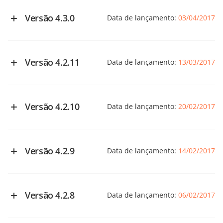
Versão 4.3.0
Data de lançamento:
03/04/2017
Ver registro de alterações no GitHub
Versão 4.2.11
Data de lançamento:
13/03/2017
Ver registro de alterações no GitHub
Versão 4.2.10
Data de lançamento:
20/02/2017
Ver registro de alterações no GitHub
Versão 4.2.9
Data de lançamento:
14/02/2017
Ver registro de alterações no GitHub
Versão 4.2.8
Data de lançamento:
06/02/2017
Ver registro de alterações no GitHub