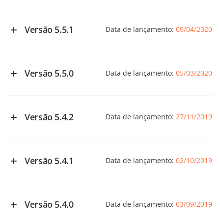
Ver registro de alterações no GitHub
Versão 5.5.1
Data de lançamento:
09/04/2020
Ver registro de alterações no GitHub
Versão 5.5.0
Data de lançamento:
05/03/2020
Ver registro de alterações no GitHub
Versão 5.4.2
Data de lançamento:
27/11/2019
Ver registro de alterações no GitHub
Versão 5.4.1
Data de lançamento:
02/10/2019
Ver registro de alterações no GitHub
Versão 5.4.0
Data de lançamento:
03/09/2019