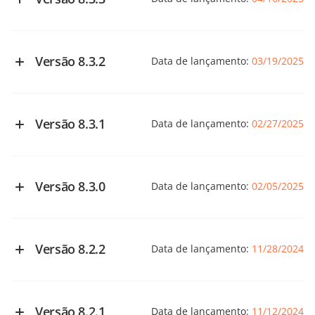
Ver registro de alterações no GitHub
Versão 8.3.2
Data de lançamento:
03/19/2025
Ver registro de alterações no GitHub
Versão 8.3.1
Data de lançamento:
02/27/2025
Ver registro de alterações no GitHub
Versão 8.3.0
Data de lançamento:
02/05/2025
Ver registro de alterações no GitHub
Versão 8.2.2
Data de lançamento:
11/28/2024
Ver registro de alterações no GitHub
Versão 8.2.1
Data de lançamento:
11/12/2024