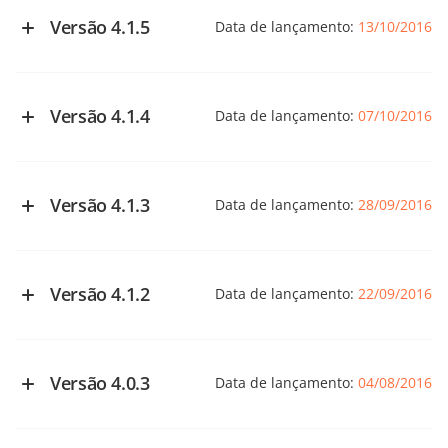
Versão 4.1.5
Data de lançamento:
13/10/2016
Ver registro de alterações no GitHub
Versão 4.1.4
Data de lançamento:
07/10/2016
Ver registro de alterações no GitHub
Versão 4.1.3
Data de lançamento:
28/09/2016
Ver registro de alterações no GitHub
Versão 4.1.2
Data de lançamento:
22/09/2016
Ver registro de alterações no GitHub
Versão 4.0.3
Data de lançamento:
04/08/2016
Ver registro de alterações no GitHub