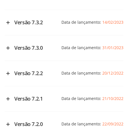
Ver registro de alterações no GitHub
Versão 7.3.2
Data de lançamento:
14/02/2023
Ver registro de alterações no GitHub
Versão 7.3.0
Data de lançamento:
31/01/2023
Ver registro de alterações no GitHub
Versão 7.2.2
Data de lançamento:
20/12/2022
Ver registro de alterações no GitHub
Versão 7.2.1
Data de lançamento:
21/10/2022
Ver registro de alterações no GitHub
Versão 7.2.0
Data de lançamento:
22/09/2022