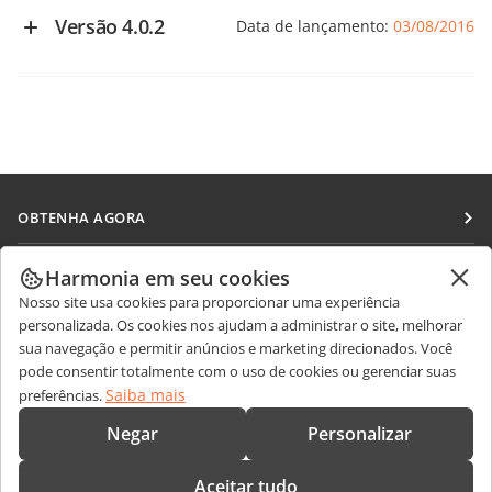
Versão 4.0.2
Data de lançamento:
03/08/2016
Ver registro de alterações no GitHub
OBTENHA AGORA
Docs
COLABORAR
Harmonia em seu cookies
DocSpace
Nosso site usa cookies para proporcionar uma experiência
Para colaboradores
RECEBA NOTÍCIAS
personalizada. Os cookies nos ajudam a administrar o site, melhorar
Workspace
Para tradutores
sua navegação e permitir anúncios e marketing direcionados. Você
Blog
Conectores
pode consentir totalmente com o uso de cookies ou gerenciar suas
OBTER AJUDA
Para influenciadores
Saiba mais
preferências.
Aplicativos para desktop
Fórum
Vagas
CONTATE-NOS
Negar
Personalizar
Aplicativos móveis
Cursos de treinamento
Perguntas sobre vendas
sales@onlyoffice.com
onlyoffice.com
Aceitar tudo
Webinars