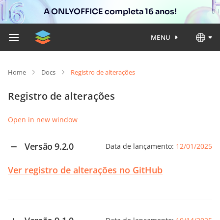
A ONLYOFFICE completa 16 anos!
MENU
Home
Docs
Registro de alterações
Registro de alterações
Open in new window
Versão 9.2.0
Data de lançamento:
12/01/2025
Ver registro de alterações no GitHub