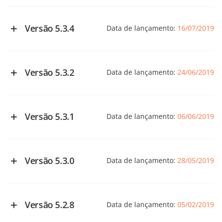
Ver registro de alterações no GitHub
Versão 5.3.4
Data de lançamento:
16/07/2019
Ver registro de alterações no GitHub
Versão 5.3.2
Data de lançamento:
24/06/2019
Ver registro de alterações no GitHub
Versão 5.3.1
Data de lançamento:
06/06/2019
Ver registro de alterações no GitHub
Versão 5.3.0
Data de lançamento:
28/05/2019
Ver registro de alterações no GitHub
Versão 5.2.8
Data de lançamento:
05/02/2019