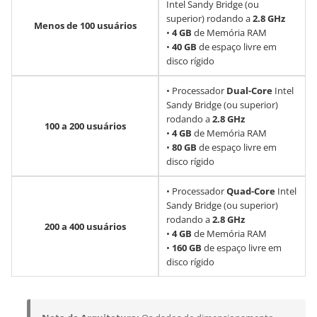
Intel Sandy Bridge (ou
superior) rodando a
2.8 GHz
Menos de 100 usuários
•
4 GB
de Memória RAM
•
40 GB
de espaço livre em
disco rígido
• Processador
Dual-Core
Intel
Sandy Bridge (ou superior)
rodando a
2.8 GHz
100 a 200 usuários
•
4 GB
de Memória RAM
•
80 GB
de espaço livre em
disco rígido
• Processador
Quad-Core
Intel
Sandy Bridge (ou superior)
rodando a
2.8 GHz
200 a 400 usuários
•
4 GB
de Memória RAM
•
160 GB
de espaço livre em
disco rígido