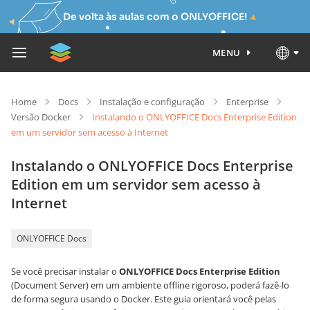
De volta às aulas com o ONLYOFFICE!
MENU
Home
Docs
Instalação e configuração
Enterprise
Versão Docker
Instalando o ONLYOFFICE Docs Enterprise Edition
em um servidor sem acesso à Internet
Instalando o ONLYOFFICE Docs Enterprise
Edition em um servidor sem acesso à
Internet
ONLYOFFICE Docs
Se você precisar instalar o
ONLYOFFICE Docs Enterprise Edition
(Document Server) em um ambiente offline rigoroso, poderá fazê-lo
de forma segura usando o Docker. Este guia orientará você pelas