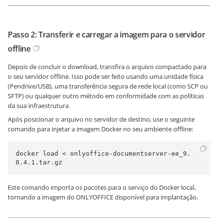
Passo 2: Transferir e carregar a imagem para o servidor
offline
Depois de concluir o download, transfira o arquivo compactado para
o seu servidor offline. Isso pode ser feito usando uma unidade física
(Pendrive/USB), uma transferência segura de rede local (como SCP ou
SFTP) ou qualquer outro método em conformidade com as políticas
da sua infraestrutura.
Após posicionar o arquivo no servidor de destino, use o seguinte
comando para injetar a imagem Docker no seu ambiente offline:
docker load < onlyoffice-documentserver-ee_9.
0.4.1.tar.gz
Este comando importa os pacotes para o serviço do Docker local,
tornando a imagem do ONLYOFFICE disponível para implantação.