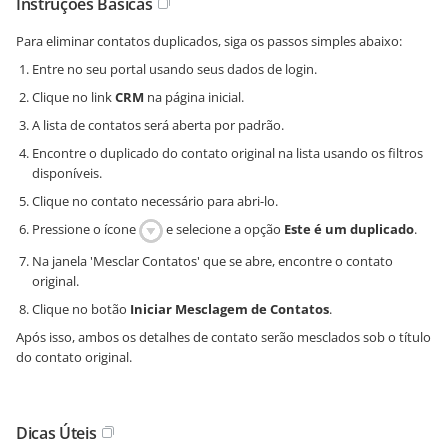
Instruções Básicas
Para eliminar contatos duplicados, siga os passos simples abaixo:
Entre no seu portal usando seus dados de login.
Clique no link
CRM
na página inicial.
A lista de contatos será aberta por padrão.
Encontre o duplicado do contato original na lista usando os filtros
disponíveis.
Clique no contato necessário para abri-lo.
Pressione o ícone
e selecione a opção
Este é um duplicado
.
Na janela 'Mesclar Contatos' que se abre, encontre o contato
original.
Clique no botão
Iniciar Mesclagem de Contatos
.
Após isso, ambos os detalhes de contato serão mesclados sob o título
do contato original.
Dicas Úteis